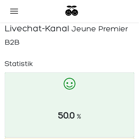
Livechat-Kanal
Jeune Premier
B2B
Statistik
50.0
%